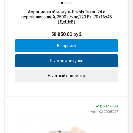
Аэрационный модуль Ecvols Титан 24 с
переполюсовкой, 2500 л/час,120 Вт, 70х16х45
(ДхШхВ)
58 850.00
руб.
В корзину
Быстрая покупка
Быстрый просмотр
В наличии
Арт.: 02.00005297