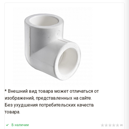
* Внешний вид товара может отличаться от
изображений, представленных на сайте.
Без ухудшения потребительских качеств
товара.
В наличии
(0)