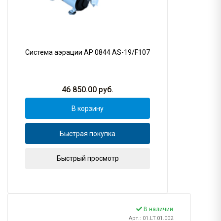
Система аэрации AP 0844 AS-19/F107
46 850.00
руб.
В корзину
Быстрая покупка
Быстрый просмотр
В наличии
Арт.: 01.LT.01.002