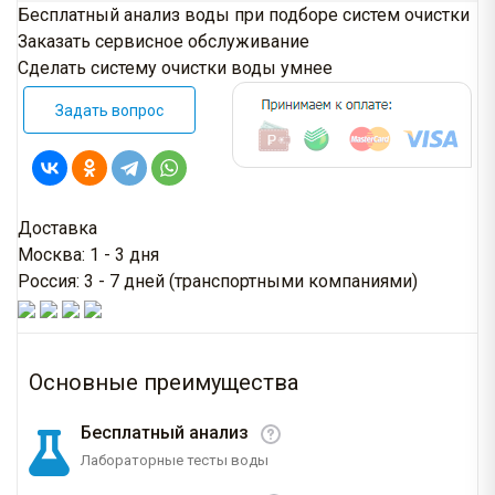
Бесплатный анализ воды при подборе систем очистки
Заказать сервисное обслуживание
Сделать систему очистки воды умнее
Задать вопрос
Доставка
Москва: 1 - 3 дня
Россия: 3 - 7 дней (транспортными компаниями)
Основные преимущества
Бесплатный анализ
Лабораторные тесты воды