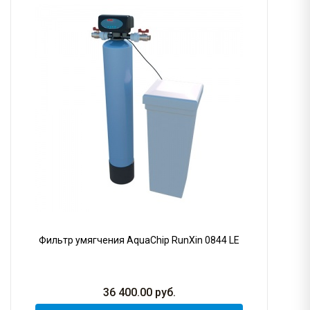
Фильтр умягчения AquaChip RunXin 0844 LE
36 400.00
руб.