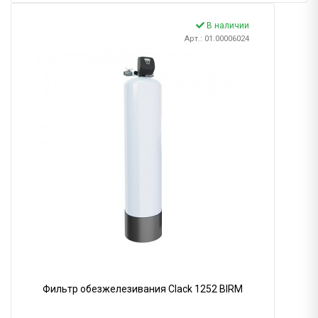
В наличии
Арт.: 01.00006024
Фильтр обезжелезивания Clack 1252 BIRM