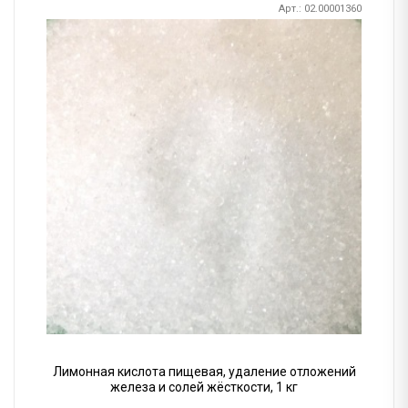
Арт.: 02.00001360
Лимонная кислота пищевая, удаление отложений
железа и солей жёсткости, 1 кг