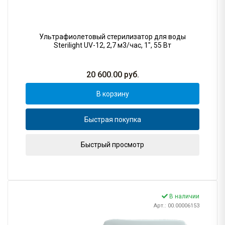
Ультрафиолетовый стерилизатор для воды
Sterilight UV-12, 2,7 м3/час, 1", 55 Вт
20 600.00
руб.
В корзину
Быстрая покупка
Быстрый просмотр
В наличии
Арт.: 00.00006153