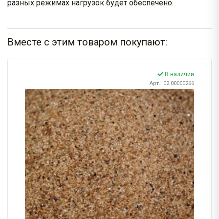
разных режимах нагрузок будет обеспечено.
Вместе с этим товаром покупают:
В наличии
Арт.: 02.00000266