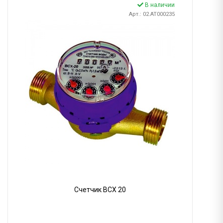
В наличии
Арт.: 02.AT000235
Счетчик ВСХ 20