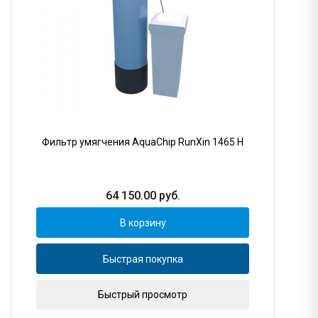
Фильтр умягчения AquaChip RunXin 1465 H
64 150.00
руб.
В корзину
Быстрая покупка
Быстрый просмотр