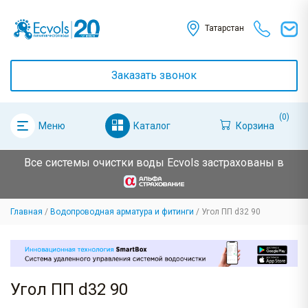
Татарстан
Заказать звонок
(0)
Каталог
Корзина
Меню
Все системы очистки воды Ecvols застрахованы в
Главная
Водопроводная арматура и фитинги
Угол ПП d32 90
Угол ПП d32 90