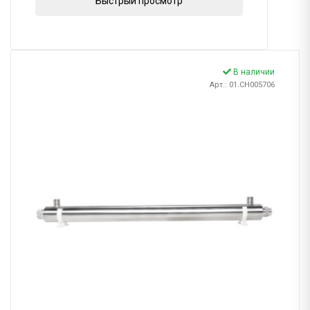
Быстрый просмотр
В наличии
Арт.: 01.CH005706