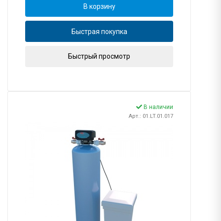
В корзину
Быстрая покупка
Быстрый просмотр
В наличии
Арт.: 01.LT.01.017