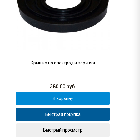
Крышка на электроды верхняя
380.00
руб.
В корзину
Быстрая покупка
Быстрый просмотр