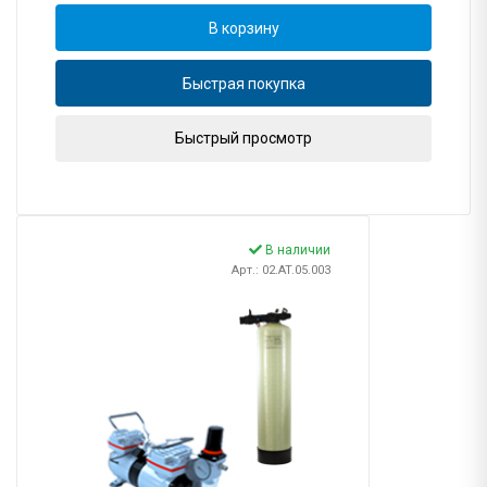
В корзину
Быстрая покупка
Быстрый просмотр
В наличии
Арт.: 02.AT.05.003