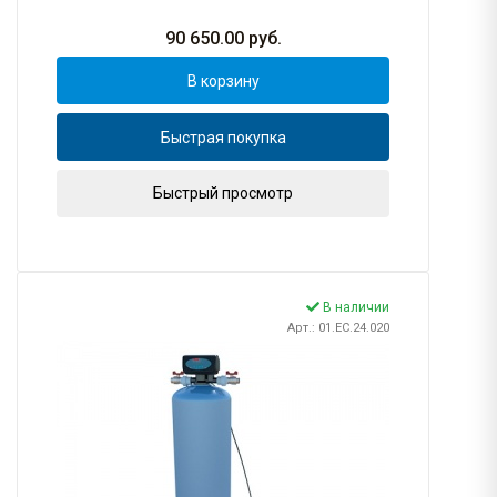
90 650.00
руб.
В корзину
Быстрая покупка
Быстрый просмотр
В наличии
Арт.: 01.EC.24.020