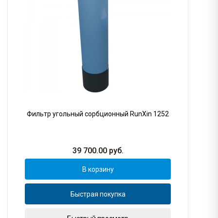
Фильтр угольный сорбционный RunXin 1252
39 700.00
руб.
В корзину
Быстрая покупка