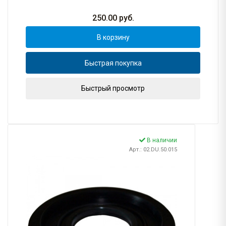
250.00
руб.
В корзину
Быстрая покупка
Быстрый просмотр
В наличии
Арт.: 02.DU.50.015