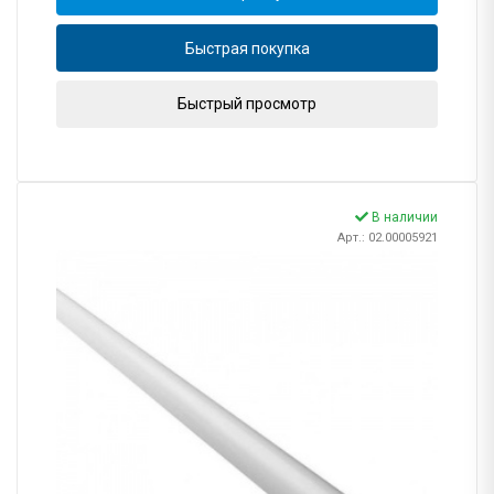
Быстрая покупка
Быстрый просмотр
В наличии
Арт.: 02.00005921