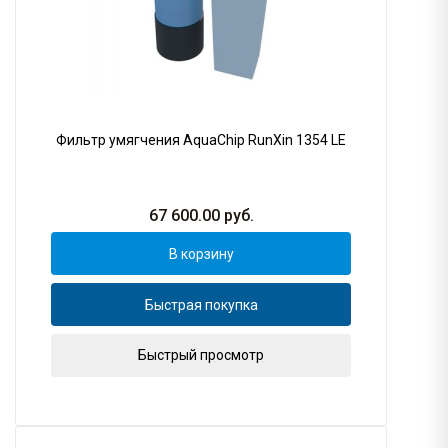
Фильтр умягчения AquaChip RunXin 1354 LE
67 600.00
руб.
В корзину
Быстрая покупка
Быстрый просмотр