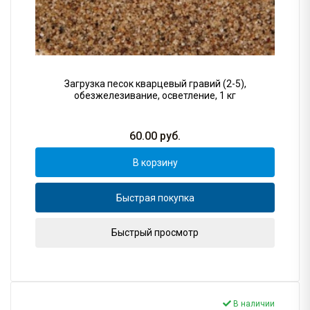
Загрузка песок кварцевый гравий (2-5),
обезжелезивание, осветление, 1 кг
60.00
руб.
В корзину
Быстрая покупка
Быстрый просмотр
В наличии