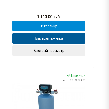
1 110.00
руб.
В корзину
Быстрая покупка
Быстрый просмотр
В наличии
Арт.: 02.EC.22.023