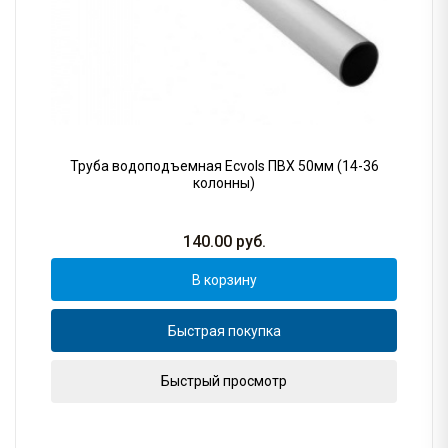
Труба водоподъемная Ecvols ПВХ 50мм (14-36
колонны)
140.00
руб.
В корзину
Быстрая покупка
Быстрый просмотр