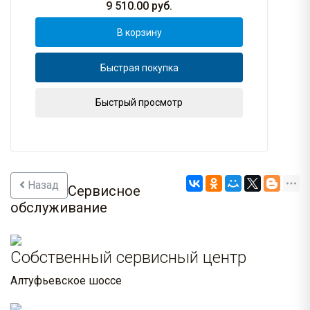
9 510.00
руб.
В корзину
Быстрая покупка
Быстрый просмотр
Назад
Сервисное
обслуживание
Собственный сервисный центр
Алтуфьевское шоссе