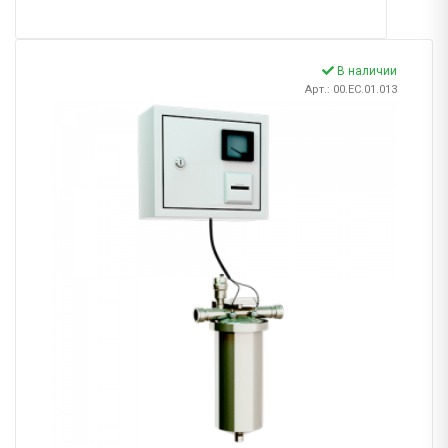
В наличии
Арт.: 00.EC.01.013