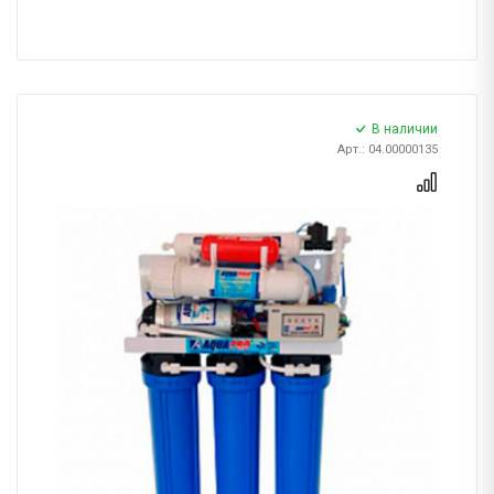
В наличии
Арт.: 04.00000135