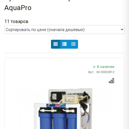
AquaPro
11 товаров
В наличии
Арт.: 04.00002812