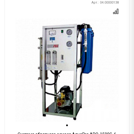
Арт.: 04.00000138