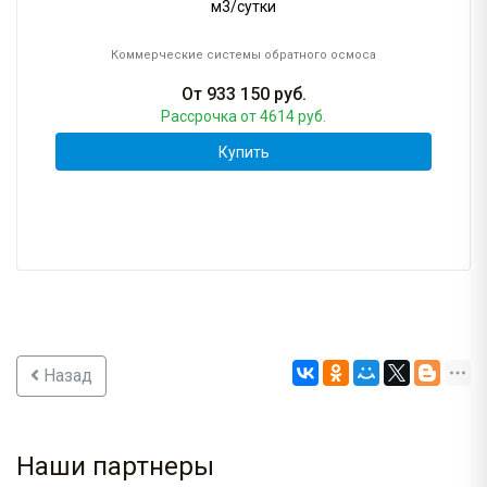
м3/сутки
Коммерческие системы обратного осмоса
От
933 150
руб.
Рассрочка
от 4614 руб.
Купить
Назад
Наши партнеры