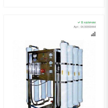
В наличии
Арт.: 04.00000444