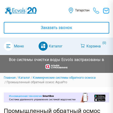
Татарстан
Заказать звонок
(0)
Каталог
Корзина
Меню
Все системы очистки воды Ecvols застрахованы в
Главная
Каталог
Коммерческие системы обратного осмоса
Промышленный обратный осмос AquaPro
Промышленный обратный осмос