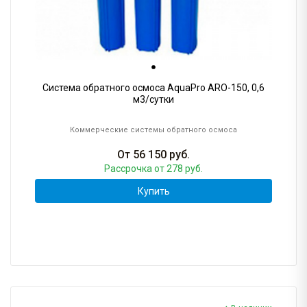
Система обратного осмоса AquaPro ARO-150, 0,6
м3/сутки
Коммерческие системы обратного осмоса
От
56 150
руб.
Рассрочка
от 278 руб.
Купить