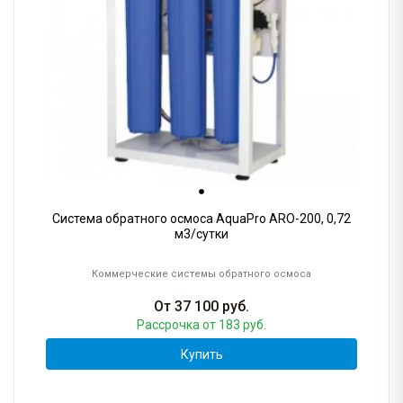
Система обратного осмоса AquaPro ARO-200, 0,72
м3/сутки
Коммерческие системы обратного осмоса
От
37 100
руб.
Рассрочка
от 183 руб.
Купить