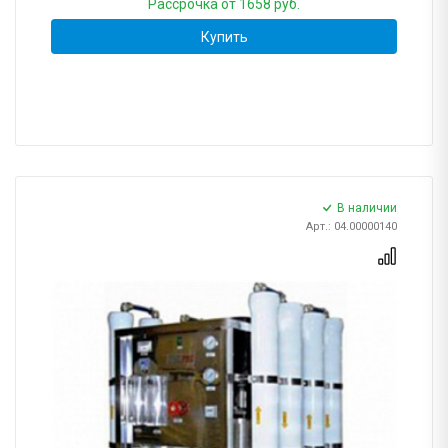
Рассрочка
от 1658 руб.
Купить
В наличии
Арт.: 04.00000140