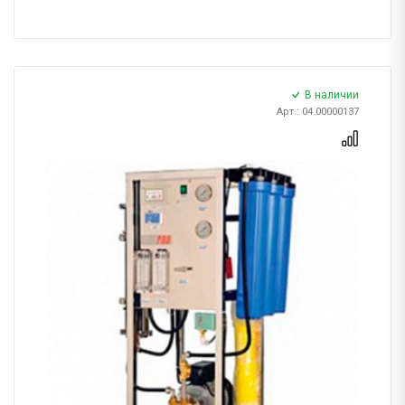
В наличии
Арт.: 04.00000137