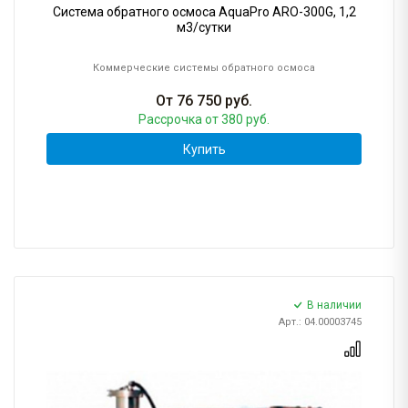
Система обратного осмоса AquaPro ARO-300G, 1,2
м3/сутки
Коммерческие системы обратного осмоса
От
76 750
руб.
Рассрочка
от 380 руб.
Купить
В наличии
Арт.: 04.00003745