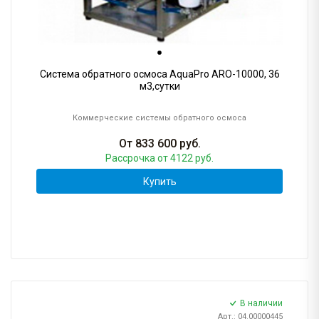
Система обратного осмоса AquaPro ARO-10000, 36
м3,сутки
Коммерческие системы обратного осмоса
От
833 600
руб.
Рассрочка
от 4122 руб.
Купить
В наличии
Арт.: 04.00000445