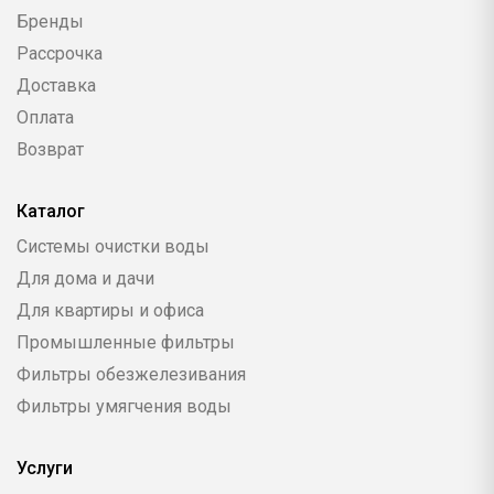
Бренды
Рассрочка
Доставка
Оплата
Возврат
Каталог
Системы очистки воды
Для дома и дачи
Для квартиры и офиса
Промышленные фильтры
Фильтры обезжелезивания
Фильтры умягчения воды
Услуги