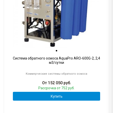
Система обратного осмоса AquaPro ARO-600G-2, 2,4
м3/сутки
Коммерческие системы обратного осмоса
От
152 050
руб.
Рассрочка
от 752 руб.
Купить