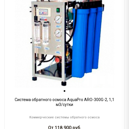
Система обратного осмоса AquaPro ARO-300G-2, 1,1
м3/сутки
Коммерческие системы обратного осмоса
От
118 900
руб.