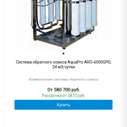
Система обратного осмоса AquaPro ARO-6000GPD,
24 м3/сутки
Коммерческие системы обратного осмоса
От
580 700
руб.
Рассрочка
от 2872 руб.
Купить