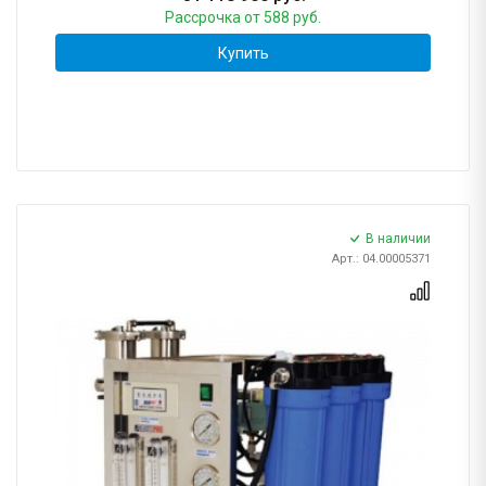
Рассрочка
от 588 руб.
Купить
В наличии
Арт.: 04.00005371