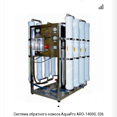
Система обратного осмоса AquaPro ARO-14000, 336