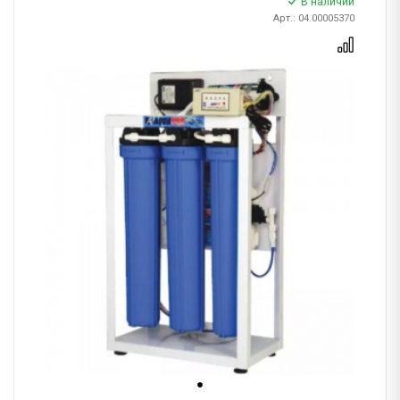
В наличии
Арт.: 04.00005370