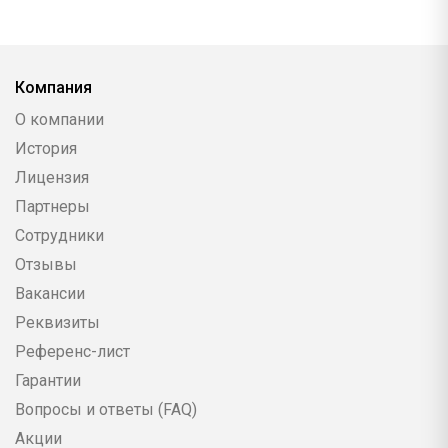
Компания
О компании
История
Лицензия
Партнеры
Сотрудники
Отзывы
Вакансии
Реквизиты
Референс-лист
Гарантии
Вопросы и ответы (FAQ)
Акции