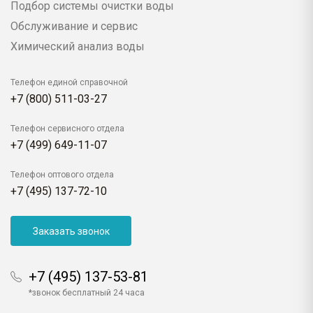
Подбор системы очистки воды
Обслуживание и сервис
Химический анализ воды
Телефон единой справочной
+7 (800) 511-03-27
Телефон сервисного отдела
+7 (499) 649-11-07
Телефон оптового отдела
+7 (495) 137-72-10
Заказать звонок
+7 (495) 137-53-81
*звонок бесплатный 24 часа