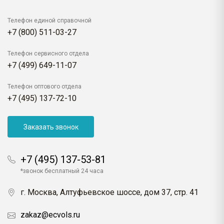
Телефон единой справочной
+7 (800) 511-03-27
Телефон сервисного отдела
+7 (499) 649-11-07
Телефон оптового отдела
+7 (495) 137-72-10
Заказать звонок
+7 (495) 137-53-81
*звонок бесплатный 24 часа
г. Москва, Алтуфьевское шоссе, дом 37, стр. 41
zakaz@ecvols.ru