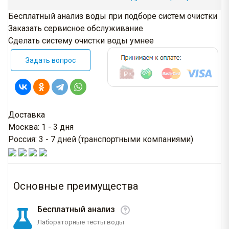
Бесплатный анализ воды при подборе систем очистки
Заказать сервисное обслуживание
Сделать систему очистки воды умнее
Задать вопрос
Доставка
Москва: 1 - 3 дня
Россия: 3 - 7 дней (транспортными компаниями)
Основные преимущества
Бесплатный анализ
Лабораторные тесты воды