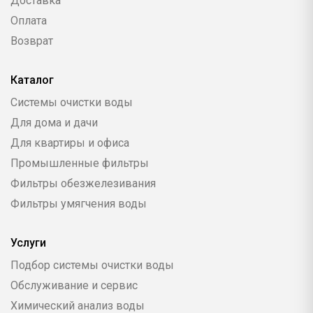
Доставка
Оплата
Возврат
Каталог
Системы очистки воды
Для дома и дачи
Для квартиры и офиса
Промышленные фильтры
Фильтры обезжелезивания
Фильтры умягчения воды
Услуги
Подбор системы очистки воды
Обслуживание и сервис
Химический анализ воды