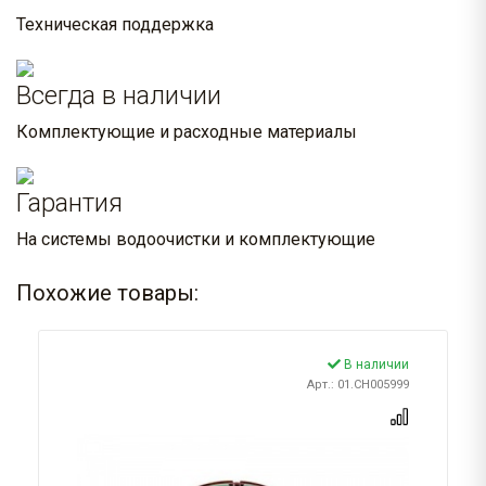
Техническая поддержка
Всегда в наличии
Комплектующие и расходные материалы
Гарантия
На системы водоочистки и комплектующие
Похожие товары:
В наличии
Арт.: 01.CH005999