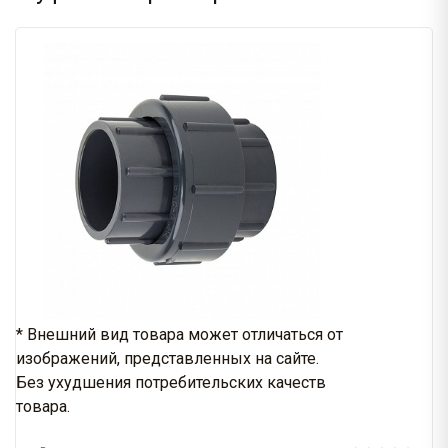
* Внешний вид товара может отличаться от
изображений, представленных на сайте.
Без ухудшения потребительских качеств
товара.