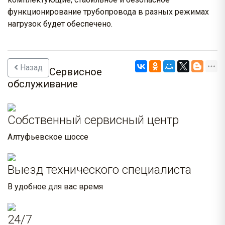
функционирование трубопровода в разных режимах
нагрузок будет обеспечено.
Назад
Сервисное
обслуживание
Собственный сервисный центр
Алтуфьевское шоссе
Выезд технического специалиста
В удобное для вас время
24/7