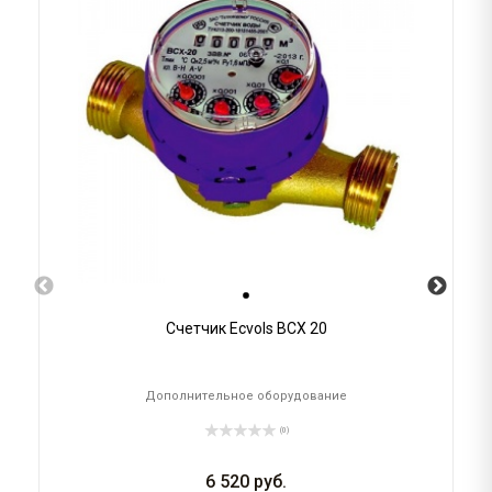
Счетчик Ecvols ВСХ 20
Дополнительное оборудование
(0)
6 520
руб.