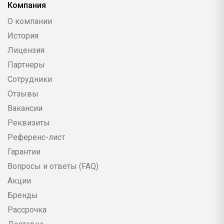
Компания
О компании
История
Лицензия
Партнеры
Сотрудники
Отзывы
Вакансии
Реквизиты
Референс-лист
Гарантии
Вопросы и ответы (FAQ)
Акции
Бренды
Рассрочка