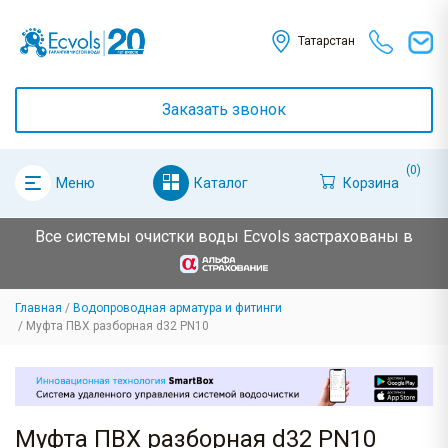
Татарстан
Заказать звонок
(0)
Каталог
Корзина
Меню
Все системы очистки воды Ecvols застрахованы в
Главная
Водопроводная арматура и фитинги
Муфта ПВХ разборная d32 PN10
Муфта ПВХ разборная d32 PN10