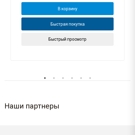
В корзину
Быстрая покупка
Быстрый просмотр
Наши партнеры