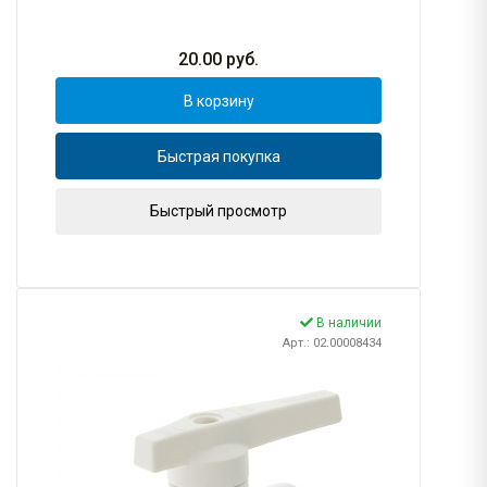
20.00
руб.
В корзину
Быстрая покупка
Быстрый просмотр
В наличии
Арт.: 02.00008434