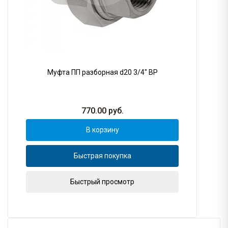
Муфта ПП разборная d20 3/4" ВР
770.00
руб.
В корзину
Быстрая покупка
Быстрый просмотр