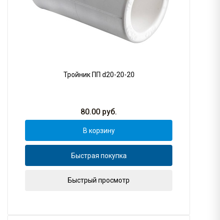
Тройник ПП d20-20-20
80.00
руб.
В корзину
Быстрая покупка
Быстрый просмотр