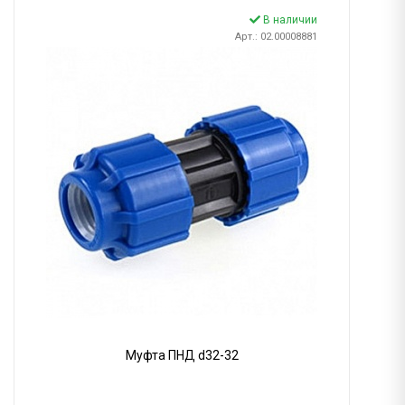
В наличии
Арт.: 02.00008881
Муфта ПНД d32-32