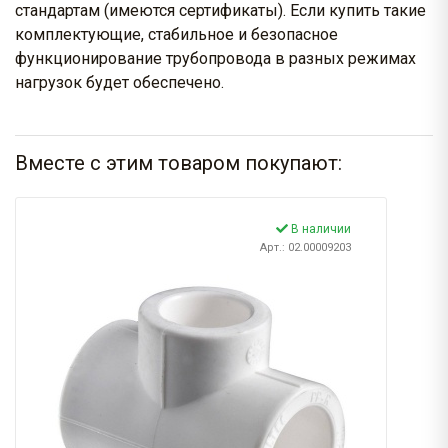
стандартам (имеются сертификаты). Если купить такие
комплектующие, стабильное и безопасное
функционирование трубопровода в разных режимах
нагрузок будет обеспечено.
Вместе с этим товаром покупают:
В наличии
Арт.: 02.00009203