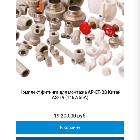
Комплект фитинга для монтажа AP-EF-BB Китай
AS-19 (1" 67/56A)
19 200.00
руб.
В корзину