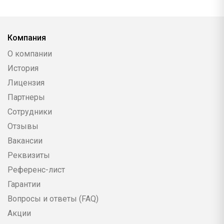
Компания
О компании
История
Лицензия
Партнеры
Сотрудники
Отзывы
Вакансии
Реквизиты
Референс-лист
Гарантии
Вопросы и ответы (FAQ)
Акции