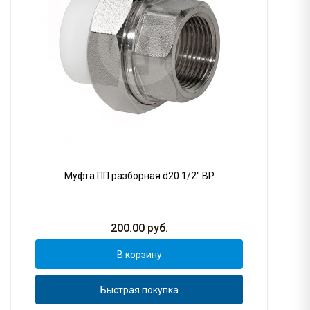
Муфта ПП разборная d20 1/2" ВР
200.00
руб.
В корзину
Быстрая покупка