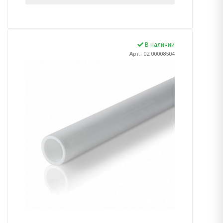
В наличии
Арт.: 02.00008504