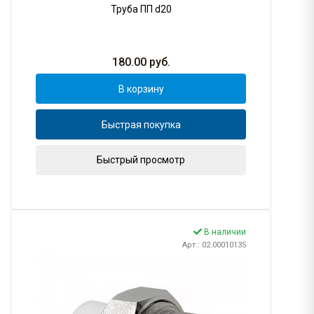
Труба ПП d20
180.00
руб.
В корзину
Быстрая покупка
Быстрый просмотр
В наличии
Арт.: 02.00010135