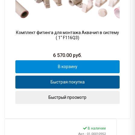
Комплект фитинга для монтажа Аквачип в систему
( 1" F116Q3)
6 570.00
руб.
В корзину
Быстрая покупка
Быстрый просмотр
В наличии
Арт.: 01.00010952