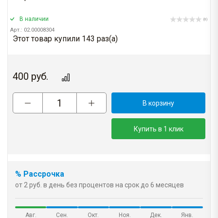
В наличии
(0)
Арт.: 02.00008304
Этот товар купили 143 раз(a)
400
руб.
В корзину
Купить в 1 клик
% Рассрочка
от 2 руб. в день без процентов на срок до 6 месяцев
Авг.
Сен.
Окт.
Ноя.
Дек.
Янв.