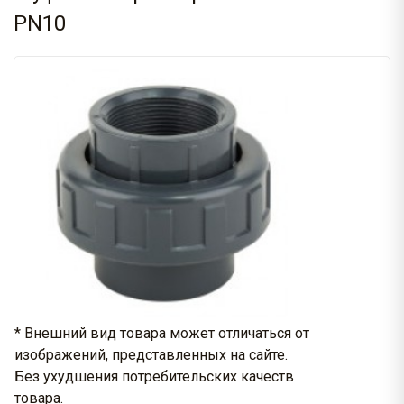
PN10
* Внешний вид товара может отличаться от
изображений, представленных на сайте.
Без ухудшения потребительских качеств
товара.