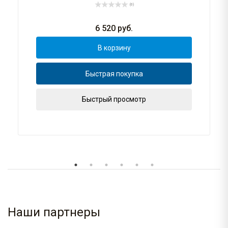
(0)
6 520
руб.
В корзину
Быстрая покупка
Быстрый просмотр
Наши партнеры