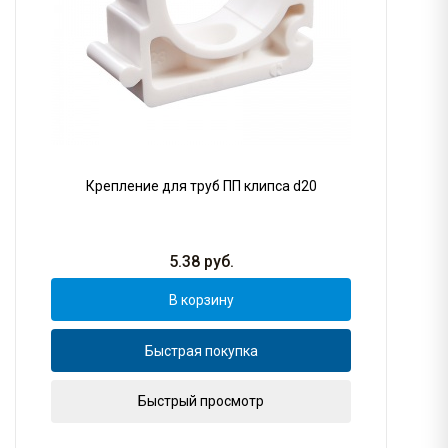
Крепление для труб ПП клипса d20
5.38
руб.
В корзину
Быстрая покупка
Быстрый просмотр