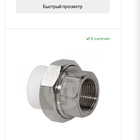
Быстрый просмотр
В наличии