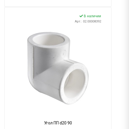
В наличии
Арт.: 02.00008392
Угол ПП d20 90