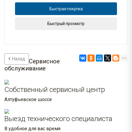
Быстрая покупка
Быстрый просмотр
Назад
Сервисное
обслуживание
Собственный сервисный центр
Алтуфьевское шоссе
Выезд технического специалиста
В удобное для вас время