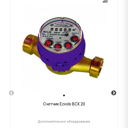
Счетчик Ecvols ВСХ 20
Дополнительное оборудование