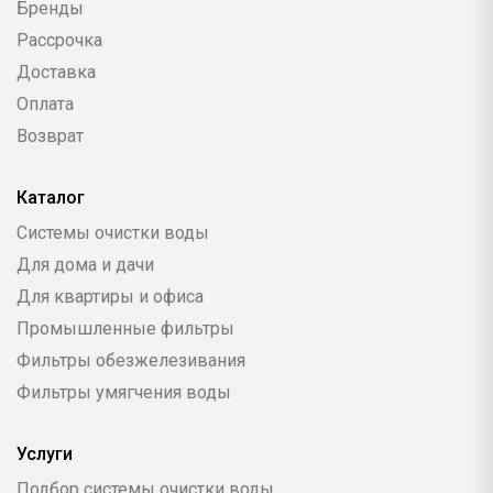
Бренды
Рассрочка
Доставка
Оплата
Возврат
Каталог
Системы очистки воды
Для дома и дачи
Для квартиры и офиса
Промышленные фильтры
Фильтры обезжелезивания
Фильтры умягчения воды
Услуги
Подбор системы очистки воды