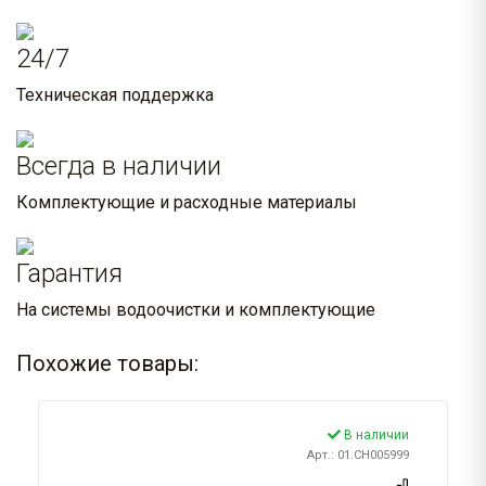
24/7
Техническая поддержка
Всегда в наличии
Комплектующие и расходные материалы
Гарантия
На системы водоочистки и комплектующие
Похожие товары:
В наличии
Арт.: 01.CH005999