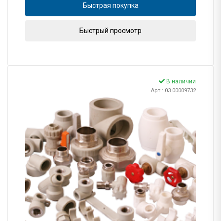
Быстрая покупка
Быстрый просмотр
В наличии
Арт.: 03.00009732