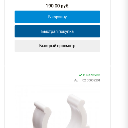
190.00
руб.
В корзину
Быстрая покупка
Быстрый просмотр
В наличии
Арт.: 02.00009201