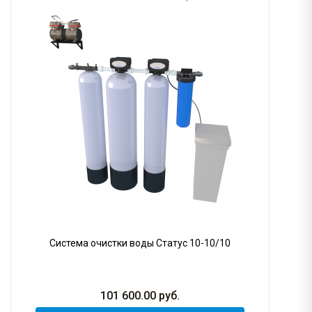
Система очистки воды Статус 10-10/10
101 600.00
руб.