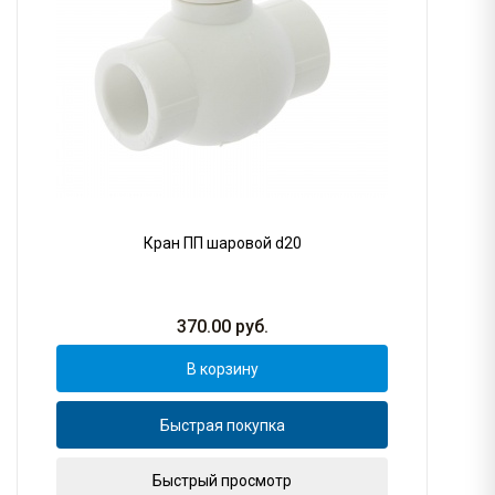
Кран ПП шаровой d20
370.00
руб.
В корзину
Быстрая покупка
Быстрый просмотр