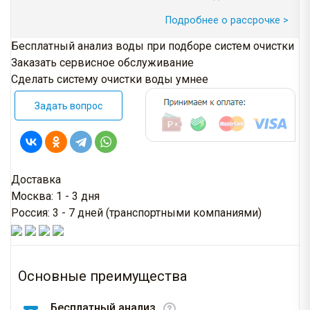
Подробнее о рассрочке >
Бесплатный анализ воды при подборе систем очистки
Заказать сервисное обслуживание
Сделать систему очистки воды умнее
Задать вопрос
Доставка
Москва: 1 - 3 дня
Россия: 3 - 7 дней (транспортными компаниями)
Основные преимущества
Бесплатный анализ