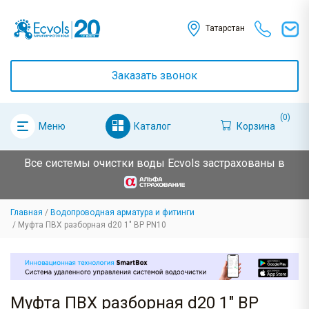
Татарстан
Заказать звонок
(0)
Каталог
Корзина
Меню
Все системы очистки воды Ecvols застрахованы в
Главная
Водопроводная арматура и фитинги
Муфта ПВХ разборная d20 1" ВР PN10
Муфта ПВХ разборная d20 1" ВР