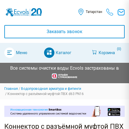
Татарстан
Заказать звонок
(0)
Каталог
Корзина
Меню
Все системы очистки воды Ecvols застрахованы в
Главная
Водопроводная арматура и фитинги
Коннектор с разъёмной муфтой ПВХ d63 PN16
Коннектор с разъёмной муфтой ПВХ