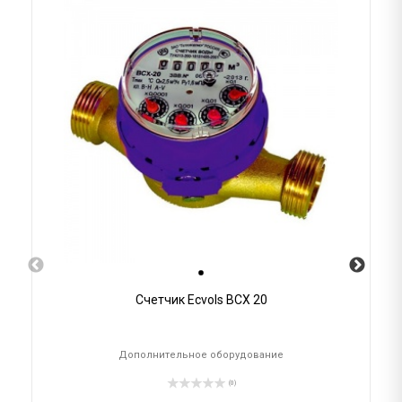
Счетчик Ecvols ВСХ 20
Дополнительное оборудование
(0)