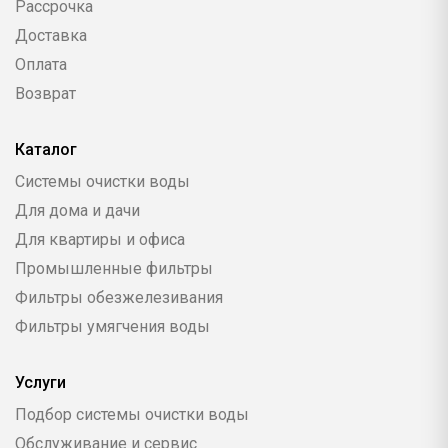
Рассрочка
Доставка
Оплата
Возврат
Каталог
Системы очистки воды
Для дома и дачи
Для квартиры и офиса
Промышленные фильтры
Фильтры обезжелезивания
Фильтры умягчения воды
Услуги
Подбор системы очистки воды
Обслуживание и сервис