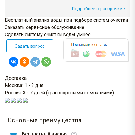
Подробнее о рассрочке >
Бесплатный анализ воды при подборе систем очистки
Заказать сервисное обслуживание
Сделать систему очистки воды умнее
Задать вопрос
Доставка
Москва: 1 - 3 дня
Россия: 3 - 7 дней (транспортными компаниями)
Основные преимущества
Бесплатный анализ