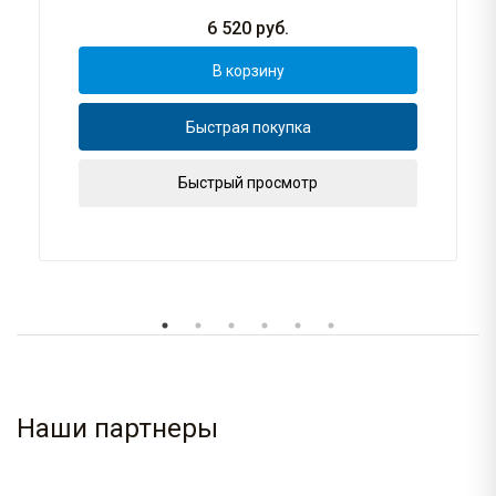
6 520
руб.
В корзину
Быстрая покупка
Быстрый просмотр
Наши партнеры