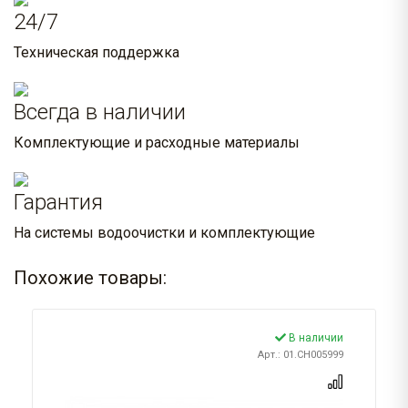
24/7
Техническая поддержка
Всегда в наличии
Комплектующие и расходные материалы
Гарантия
На системы водоочистки и комплектующие
Похожие товары:
В наличии
Арт.: 01.CH005999