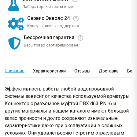
Лабораторные тесты воды
Сервис Экволс 24
Консультация и поддержка
Бессрочная гарантия
Весь товар сертифицирован
Описание
Характеристики
Отзывы
Доставка
Вопр
Эффективность работы любой водопроводной
системы зависит от качества используемой арматуры.
Коннектор с разъёмной муфтой ПВХ d63 PN16 и
другие материалы в нашем каталоге имеют большой
запас прочности и долго сохраняют изначальные
характеристики даже при эксплуатации в сложных
условиях. Они удовлетворяют строгим отраслевым