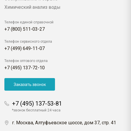
Химический анализ воды
Телефон единой справочной
+7 (800) 511-03-27
Телефон сервисного отдела
+7 (499) 649-11-07
Телефон оптового отдела
+7 (495) 137-72-10
Заказать звонок
+7 (495) 137-53-81
*звонок бесплатный 24 часа
г. Москва, Алтуфьевское шоссе, дом 37, стр. 41