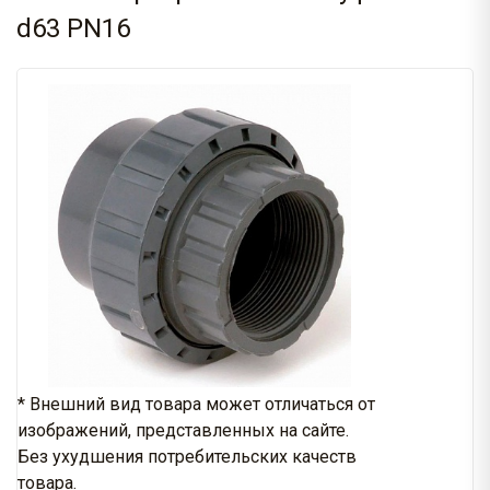
d63 PN16
* Внешний вид товара может отличаться от
изображений, представленных на сайте.
Без ухудшения потребительских качеств
товара.