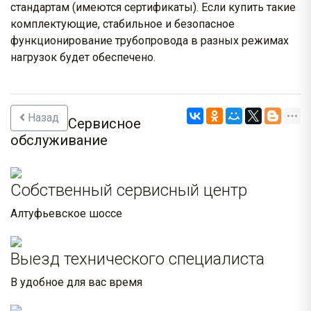
стандартам (имеются сертификаты). Если купить такие
комплектующие, стабильное и безопасное
функционирование трубопровода в разных режимах
нагрузок будет обеспечено.
Назад
Сервисное
обслуживание
Собственный сервисный центр
Алтуфьевское шоссе
Выезд технического специалиста
В удобное для вас время