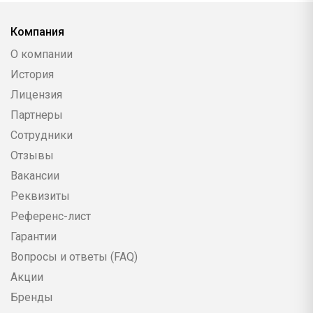
Компания
О компании
История
Лицензия
Партнеры
Сотрудники
Отзывы
Вакансии
Реквизиты
Референс-лист
Гарантии
Вопросы и ответы (FAQ)
Акции
Бренды