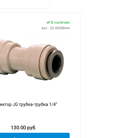
В наличии
Арт.: 02.00008444
ектор JG трубка-трубка 1/4"
130.00
руб.