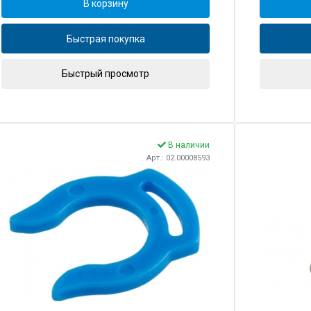
В корзину
Быстрая покупка
Быстрый просмотр
В наличии
Арт.: 02.00008593