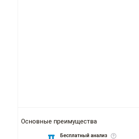
Основные преимущества
Бесплатный анализ