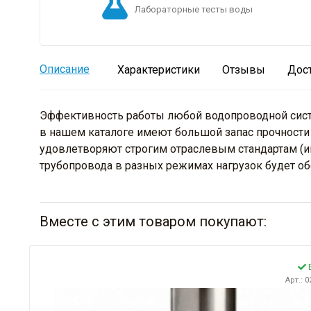
Лабораторные тесты воды
Описание
Характеристики
Отзывы
Дос
Эффективность работы любой водопроводной систем
в нашем каталоге имеют большой запас прочности 
удовлетворяют строгим отраслевым стандартам (и
трубопровода в разных режимах нагрузок будет об
Вместе с этим товаром покупают:
В
Арт.: 0