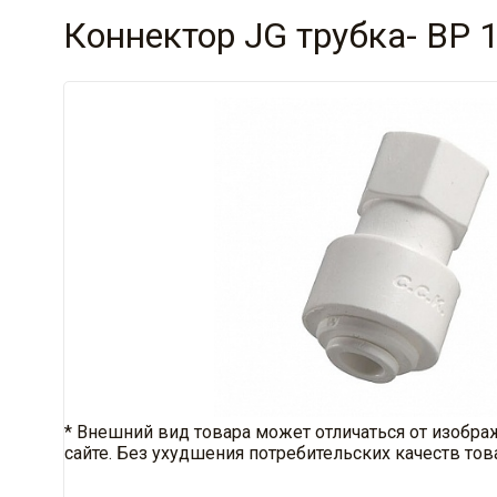
Коннектор JG трубка- ВР 1/
* Внешний вид товара может отличаться от изобра
сайте. Без ухудшения потребительских качеств тов