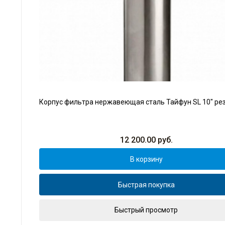
Корпус фильтра нержавеющая сталь Тайфун SL 10" рез
12 200.00
руб.
В корзину
Быстрая покупка
Быстрый просмотр