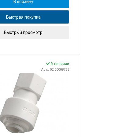
В корзину
Быстрая покупка
Быстрый просмотр
В наличии
Арт.: 02.00008765