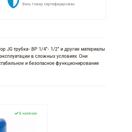
Весь товар сертифицирован
 JG трубка- ВР 1/4"- 1/2" и другие материалы
эксплуатации в сложных условиях. Они
 стабильное и безопасное функционирование
В наличии