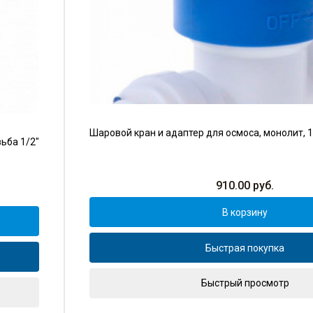
Шаровой кран и адаптер для осмоса, монолит, 1
ьба 1/2"
910.00
руб.
В корзину
Быстрая покупка
Быстрый просмотр