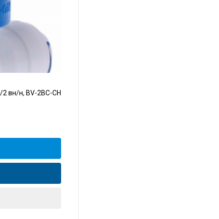
/2 вн/н, BV-2BC-CH