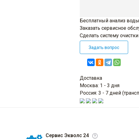
Бесплатный анализ воды
Заказать сервисное обс
Сделать систему очистк
Задать вопрос
Доставка
Москва: 1 - 3 дня
Россия: 3 - 7 дней (тра
Сервис Экволс 24