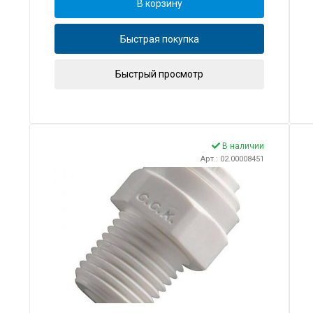
В корзину
Быстрая покупка
Быстрый просмотр
В наличии
Арт.: 02.00008451