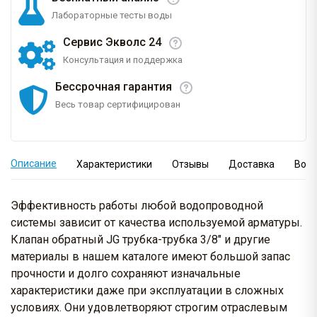
Лабораторные тесты воды
Сервис Экволс 24
Консультация и поддержка
Бессрочная гарантия
Весь товар сертифицирован
Описание
Характеристики
Отзывы
Доставка
Вопр
Эффективность работы любой водопроводной
системы зависит от качества используемой арматуры.
Клапан обратный JG трубка-трубка 3/8" и другие
материалы в нашем каталоге имеют большой запас
прочности и долго сохраняют изначальные
характеристики даже при эксплуатации в сложных
условиях. Они удовлетворяют строгим отраслевым