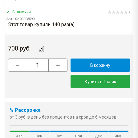
В наличии
(0)
Арт.: 02.00008590
Этот товар купили 140 раз(a)
700
руб.
В корзину
Купить в 1 клик
% Рассрочка
от 3 руб. в день без процентов на срок до 6 месяцев
Авг.
Сен.
Окт.
Ноя.
Дек.
Янв.