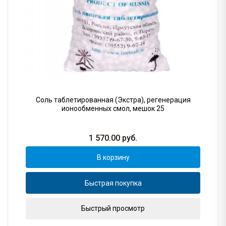
Соль таблетированная (Экстра), регенерация
ионообменных смол, мешок 25
1 570.00
руб.
В корзину
Быстрая покупка
Быстрый просмотр