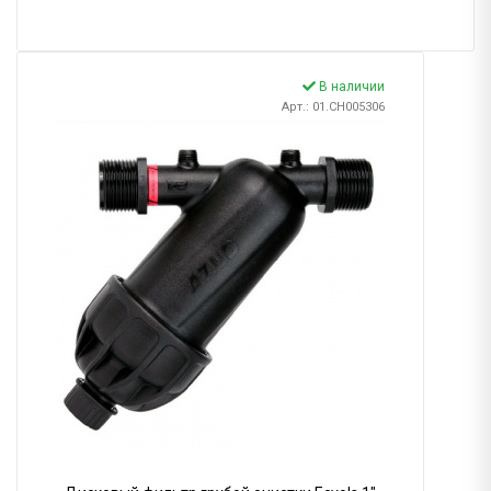
В наличии
Арт.: 01.CH005306