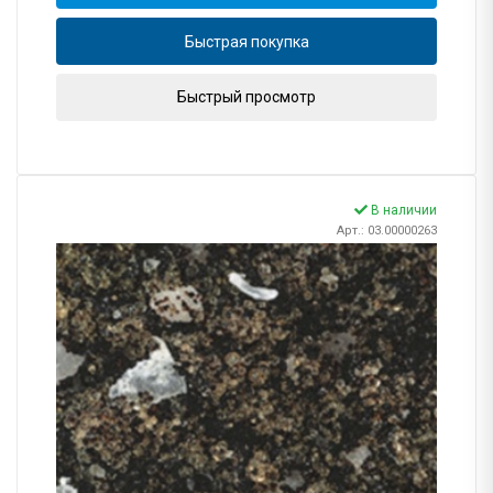
Быстрая покупка
Быстрый просмотр
В наличии
Арт.: 03.00000263