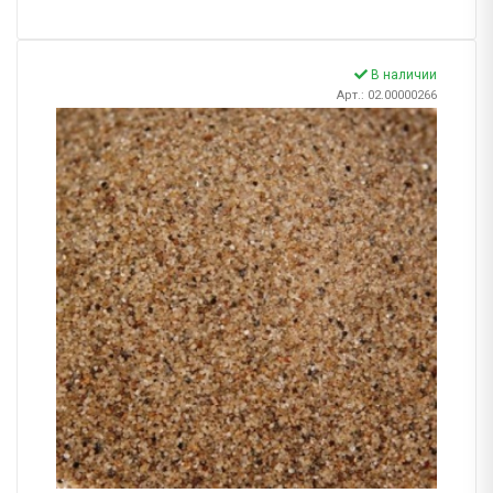
В наличии
Арт.: 02.00000266