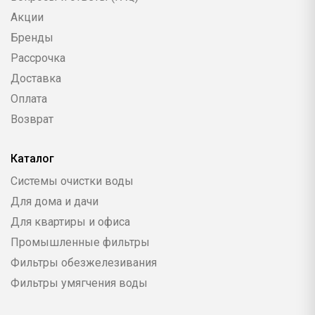
Акции
Бренды
Рассрочка
Доставка
Оплата
Возврат
Каталог
Системы очистки воды
Для дома и дачи
Для квартиры и офиса
Промышленные фильтры
Фильтры обезжелезивания
Фильтры умягчения воды