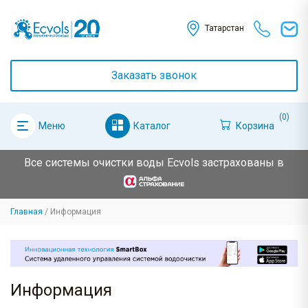
Татарстан
Заказать звонок
(0)
Каталог
Корзина
Меню
Все системы очистки воды Ecvols застрахованы в
Главная
Информация
Информация