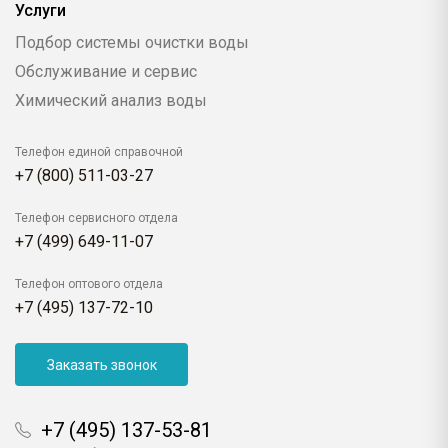
Услуги
Подбор системы очистки воды
Обслуживание и сервис
Химический анализ воды
Телефон единой справочной
+7 (800) 511-03-27
Телефон сервисного отдела
+7 (499) 649-11-07
Телефон оптового отдела
+7 (495) 137-72-10
Заказать звонок
+7 (495) 137-53-81