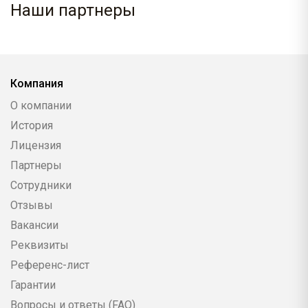
Наши партнеры
Компания
О компании
История
Лицензия
Партнеры
Сотрудники
Отзывы
Вакансии
Реквизиты
Референс-лист
Гарантии
Вопросы и ответы (FAQ)