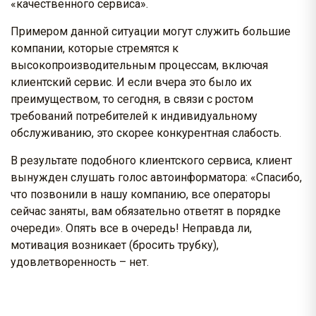
«качественного сервиса».
Примером данной ситуации могут служить большие
компании, которые стремятся к
высокопроизводительным процессам, включая
клиентский сервис. И если вчера это было их
преимуществом, то сегодня, в связи с ростом
требований потребителей к индивидуальному
обслуживанию, это скорее конкурентная слабость.
В результате подобного клиентского сервиса, клиент
вынужден слушать голос автоинформатора: «Спасибо,
что позвонили в нашу компанию, все операторы
сейчас заняты, вам обязательно ответят в порядке
очереди». Опять все в очередь! Неправда ли,
мотивация возникает (бросить трубку),
удовлетворенность – нет.