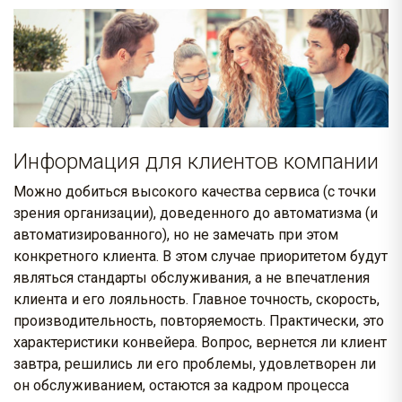
Информация для клиентов компании
Можно добиться высокого качества сервиса (с точки
зрения организации), доведенного до автоматизма (и
автоматизированного), но не замечать при этом
конкретного клиента. В этом случае приоритетом будут
являться стандарты обслуживания, а не впечатления
клиента и его лояльность. Главное точность, скорость,
производительность, повторяемость. Практически, это
характеристики конвейера. Вопрос, вернется ли клиент
завтра, решились ли его проблемы, удовлетворен ли
он обслуживанием, остаются за кадром процесса